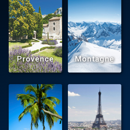
Provence
Montagne