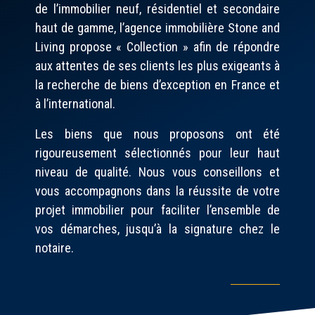
de l’immobilier neuf, résidentiel et secondaire
haut de gamme, l’agence immobilière Stone and
Living propose « Collection » afin de répondre
aux attentes de ses clients les plus exigeants à
la recherche de biens d’exception en France et
à l’international.
Les biens que nous proposons ont été
rigoureusement sélectionnés pour leur haut
niveau de qualité. Nous vous conseillons et
vous accompagnons dans la réussite de votre
projet immobilier pour faciliter l’ensemble de
vos démarches, jusqu’à la signature chez le
notaire.