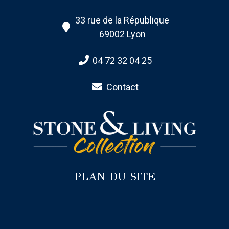
33 rue de la République
69002 Lyon
04 72 32 04 25
Contact
PLAN DU SITE