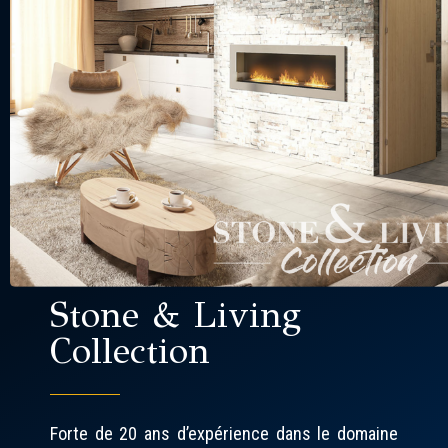
Stone & Living
Collection
Forte de 20 ans d’expérience dans le domaine