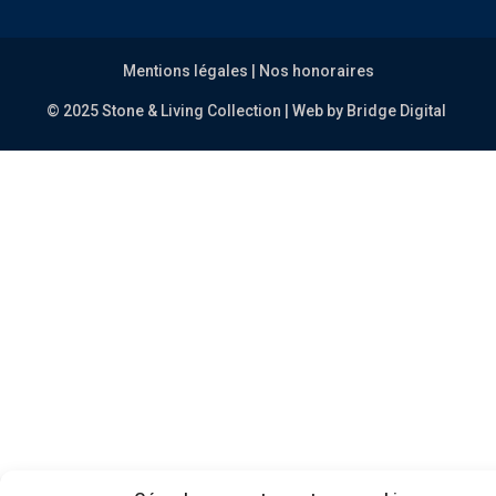
Mentions légales
|
Nos honoraires
© 2025 Stone & Living Collection | Web by
Bridge Digital