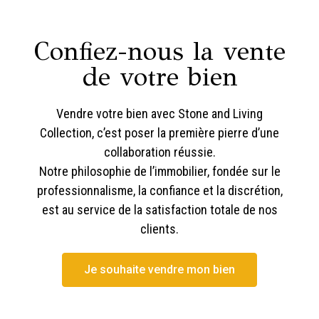
Confiez-nous la vente
de votre bien
Vendre votre bien avec Stone and Living
Collection, c’est poser la première pierre d’une
collaboration réussie.
Notre philosophie de l’immobilier, fondée sur le
professionnalisme, la confiance et la discrétion,
est au service de la satisfaction totale de nos
clients.
Je souhaite vendre mon bien