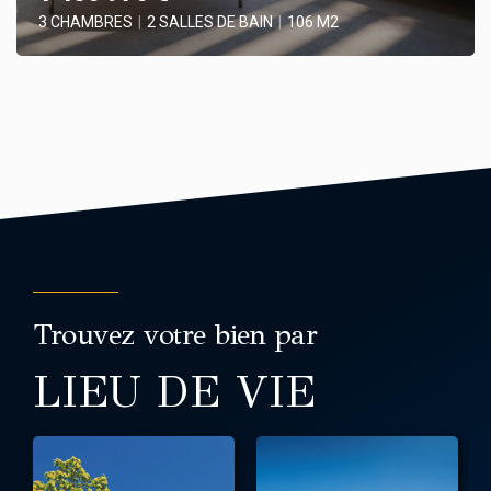
3 CHAMBRES
|
2 SALLES DE BAIN
|
106 M2
Trouvez votre bien par
LIEU DE VIE