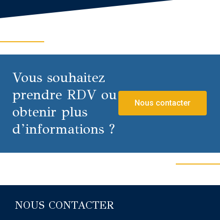
Vous souhaitez
prendre RDV ou
Nous contacter
obtenir plus
d’informations ?
NOUS CONTACTER