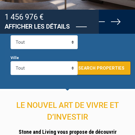
1 456 976 €
AFFICHER LES DÉTAILS
Status
Ville
LE NOUVEL ART DE VIVRE ET
D’INVESTIR
Stone and Living vous propose de découvrir