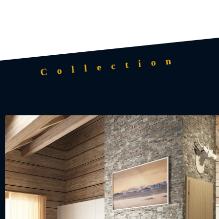
Collection