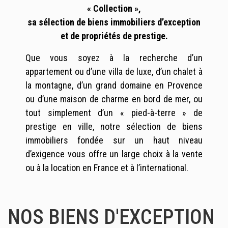
« Collection »,
sa sélection de biens immobiliers d’exception
et de propriétés de prestige.
Que vous soyez à la recherche d’un
appartement ou d’une villa de luxe, d’un chalet à
la montagne, d’un grand domaine en Provence
ou d’une maison de charme en bord de mer, ou
tout simplement d’un «
pied-à-terre
» de
prestige en ville, notre sélection de biens
immobiliers fondée sur un haut niveau
d’exigence vous offre un large choix à la vente
ou à la location en France et à l’international.
NOS BIENS D'EXCEPTION