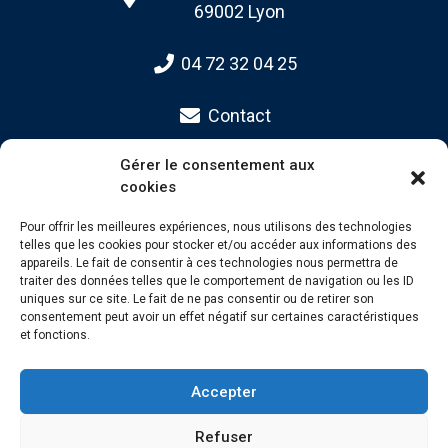
69002 Lyon
04 72 32 04 25
Contact
Gérer le consentement aux
cookies
Pour offrir les meilleures expériences, nous utilisons des technologies
telles que les cookies pour stocker et/ou accéder aux informations des
appareils. Le fait de consentir à ces technologies nous permettra de
traiter des données telles que le comportement de navigation ou les ID
PLAN DU SITE
uniques sur ce site. Le fait de ne pas consentir ou de retirer son
consentement peut avoir un effet négatif sur certaines caractéristiques
et fonctions.
Accepter
Refuser