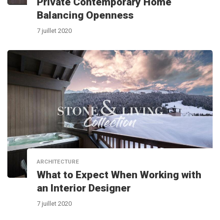
Private Contemporary Home
Balancing Openness
7 juillet 2020
ARCHITECTURE
What to Expect When Working with
an Interior Designer
7 juillet 2020