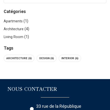
Catégories
(1)
Apartments
(4)
Architecture
(1)
Living Room
Tags
ARCHITECTURE
(6)
DESIGN
(6)
INTERIOR
(6)
NOUS CONTACTER
33 rue de la République