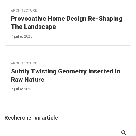
ARCHITECTURE
Provocative Home Design Re-Shaping
The Landscape
7 juillet 2020
ARCHITECTURE
Subtly Twisting Geometry Inserted in
Raw Nature
7 juillet 2020
Rechercher un article