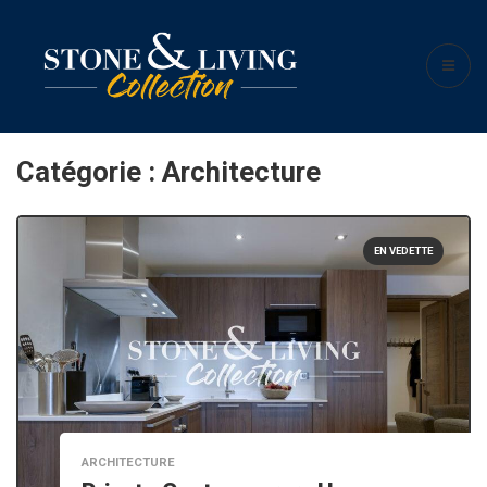
Catégorie :
Architecture
EN VEDETTE
ARCHITECTURE